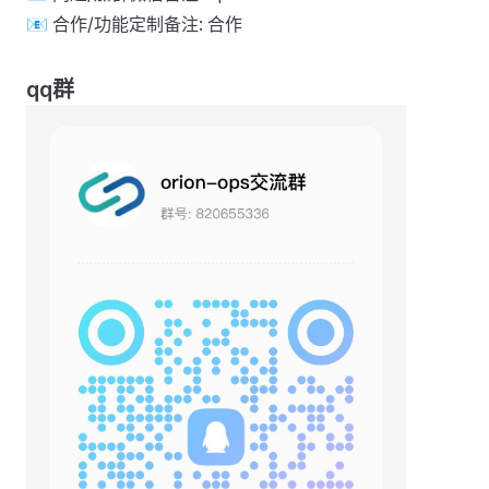
📧 合作/功能定制备注: 合作
qq群