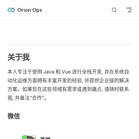
Skip to content
Orion Ops
关于我
本人专注于使用 Java 和 Vue 进行全栈开发, 并在系统自
动化运维方面拥有丰富开发的经验, 并提供企业级的解决
方案。如果您在这些领域有需求或遇到痛点, 请随时联系
我, 并备注“合作”。
微信